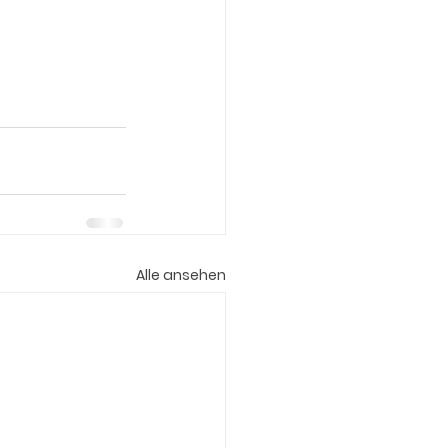
Alle ansehen